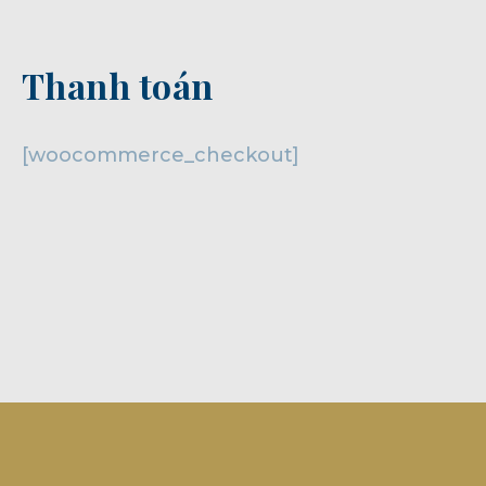
Thanh toán
[woocommerce_checkout]